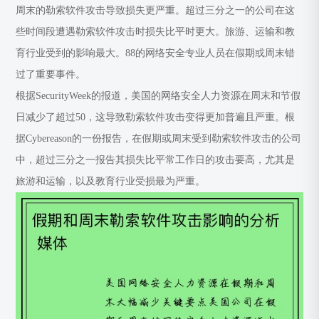
周末的勒索软件攻击导致损失更严重。超过三分之一的公司在这
些时间段遭遇勒索软件攻击时损失比平时更大。旅游、运输和教
育行业受到的影响最大。88的网络安全专业人员在假期或周末错
过了重要事件。
根据SecurityWeek的报道，美国的网络安全人力资源在周末和节假
日减少了超过50，这导致勒索软件攻击变得更加普遍且严重。根
据Cybereason的一份报告，在假期或周末受到勒索软件攻击的公司
中，超过三分之一报告其损失比平常工作日的攻击要高，尤其是
旅游和运输，以及教育行业受损最为严重。