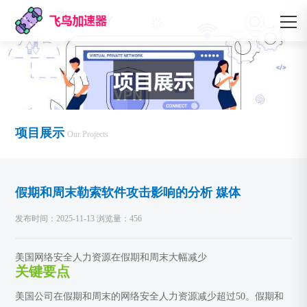
项目展示
Our Projects
假期和周末勒索软件攻击影响的分析 媒体
发布时间：2025-11-13 浏览量：456
美国网络安全人力资源在假期和周末大幅减少
关键要点
美国公司在假期和周末的网络安全人力资源减少超过50。假期和