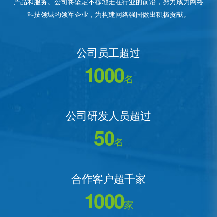
产品和服务。公司将坚定不移地走在行业的前沿，努力成为网络
科技领域的领军企业，为构建网络强国做出积极贡献。
公司员工超过
1000
名
公司研发人员超过
50
名
合作客户超千家
1000
家