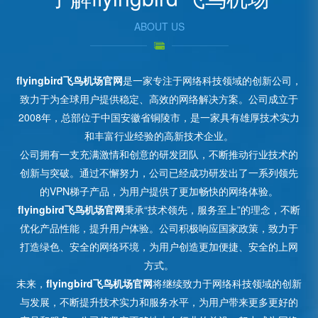
ABOUT US
flyingbird飞鸟机场官网
是一家专注于网络科技领域的创新公司，
致力于为全球用户提供稳定、高效的网络解决方案。公司成立于
2008年，总部位于中国安徽省铜陵市，是一家具有雄厚技术实力
和丰富行业经验的高新技术企业。
公司拥有一支充满激情和创意的研发团队，不断推动行业技术的
创新与突破。通过不懈努力，公司已经成功研发出了一系列领先
的VPN梯子产品，为用户提供了更加畅快的网络体验。
flyingbird飞鸟机场官网
秉承“技术领先，服务至上”的理念，不断
优化产品性能，提升用户体验。公司积极响应国家政策，致力于
打造绿色、安全的网络环境，为用户创造更加便捷、安全的上网
方式。
未来，
flyingbird飞鸟机场官网
将继续致力于网络科技领域的创新
与发展，不断提升技术实力和服务水平，为用户带来更多更好的