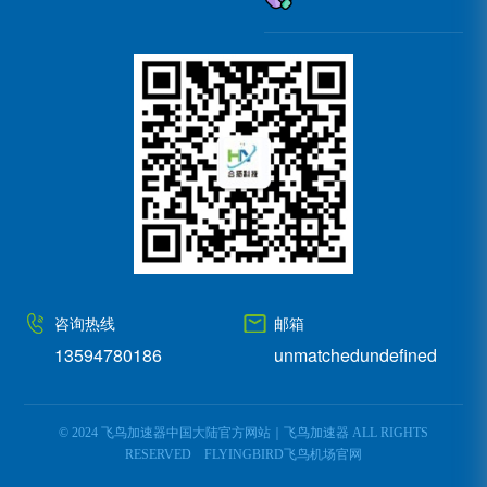
咨询热线
邮箱
13594780186
unmatchedundefined
© 2024 飞鸟加速器中国大陆官方网站｜飞鸟加速器 ALL RIGHTS
RESERVED
FLYINGBIRD飞鸟机场官网