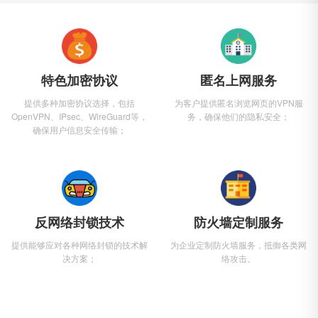
特色加密协议
匿名上网服务
提供多种加密协议选择，包括
为客户提供匿名浏览网页的VPN服
OpenVPN、IPsec、WireGuard等，
务，确保他们的隐私安全；
确保用户信息安全传输；
反网络封锁技术
防火墙定制服务
提供能够应对各种网络封锁的技术解
为企业定制防火墙服务，抵御各类网
决方案；
络攻击。