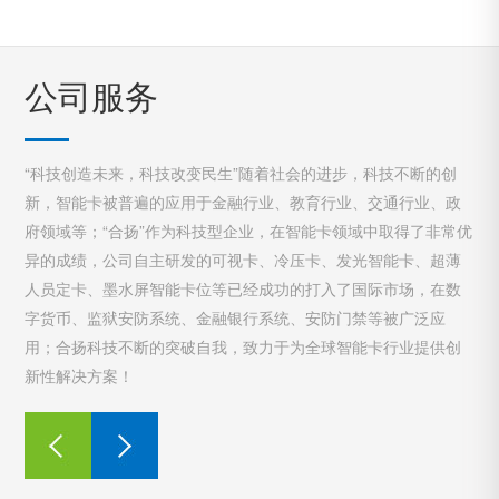
公司服务
“科技创造未来，科技改变民生”随着社会的进步，科技不断的创
新，智能卡被普遍的应用于金融行业、教育行业、交通行业、政
府领域等；“合扬”作为科技型企业，在智能卡领域中取得了非常优
异的成绩，公司自主研发的可视卡、冷压卡、发光智能卡、超薄
人员定卡、墨水屏智能卡位等已经成功的打入了国际市场，在数
字货币、监狱安防系统、金融银行系统、安防门禁等被广泛应
用；合扬科技不断的突破自我，致力于为全球智能卡行业提供创
新性解决方案！