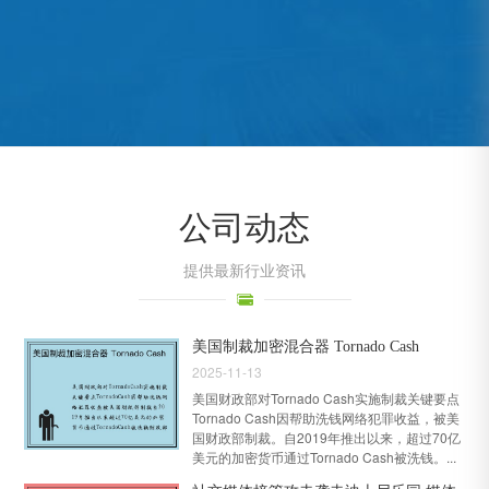
公司动态
提供最新行业资讯
美国制裁加密混合器 Tornado Cash
2025-11-13
美国财政部对Tornado Cash实施制裁关键要点
Tornado Cash因帮助洗钱网络犯罪收益，被美
国财政部制裁。自2019年推出以来，超过70亿
美元的加密货币通过Tornado Cash被洗钱。...