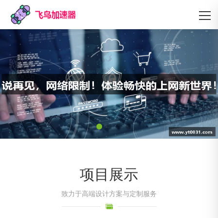
项目展示
致力于高端设计方案与定制服务