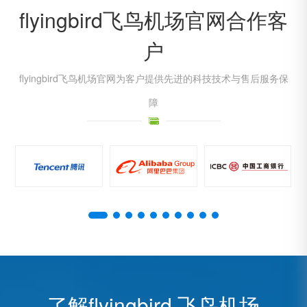
flyingbird飞鸟机场官网合作客
户
flyingbird飞鸟机场官网为客户提供先进的科技技术与售后服务保
障
了解flyingbird 飞鸟机场