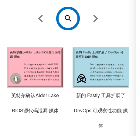
英特尔确认Alder Lake
新的 Fastly 工具扩展了
BIOS源代码泄漏 媒体
DevOps 可观察性功能 媒
体